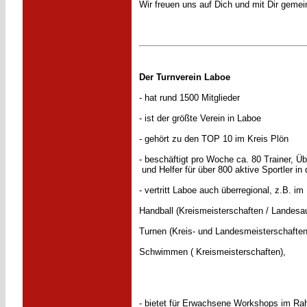
Wir freuen uns auf Dich und mit Dir gem
Der Turnverein Laboe
- hat rund 1500 Mitglieder
- ist der größte Verein in Laboe
- gehört zu den TOP 10 im Kreis Plön
- beschäftigt pro Woche ca. 80 Trainer, Üb
und Helfer für über 800 aktive Sportler in 
- vertritt Laboe auch überregional, z.B. im
Handball (Kreismeisterschaften / Landesa
Turnen (Kreis- und Landesmeisterschaften
Schwimmen ( Kreismeisterschaften),
- bietet für Erwachsene Workshops im R